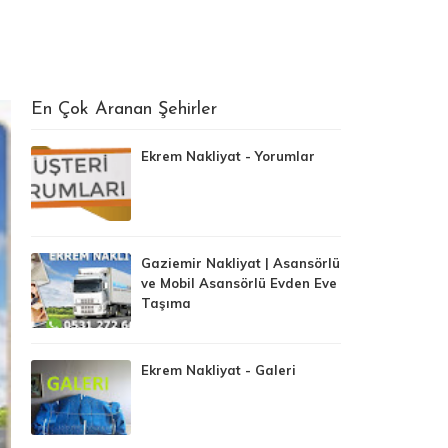
En Çok Aranan Şehirler
Ekrem Nakliyat - Yorumlar
Gaziemir Nakliyat | Asansörlü
ve Mobil Asansörlü Evden Eve
Taşıma
Ekrem Nakliyat - Galeri