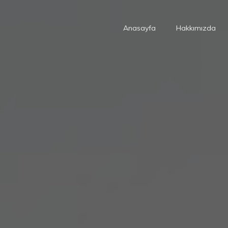
Anasayfa
Hakkımızda