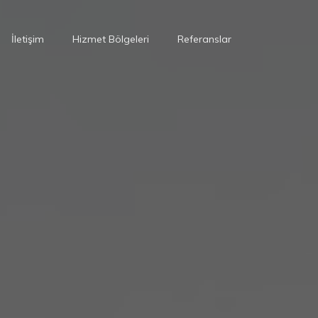
İletişim
Hizmet Bölgeleri
Referanslar