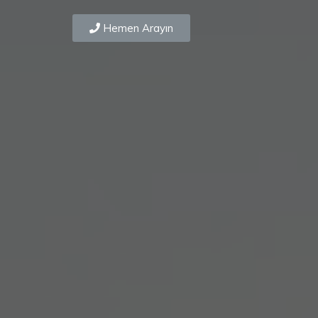
Hemen Arayın