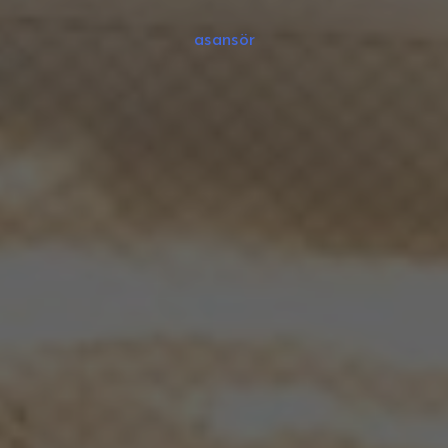
asansör