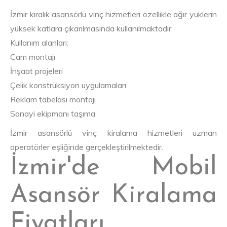
İzmir kiralık asansörlü vinç hizmetleri özellikle ağır yüklerin
yüksek katlara çıkarılmasında kullanılmaktadır.
Kullanım alanları:
Cam montajı
İnşaat projeleri
Çelik konstrüksiyon uygulamaları
Reklam tabelası montajı
Sanayi ekipmanı taşıma
İzmir asansörlü vinç kiralama hizmetleri uzman
operatörler eşliğinde gerçekleştirilmektedir.
İzmir'de Mobil
Asansör Kiralama
Fiyatları