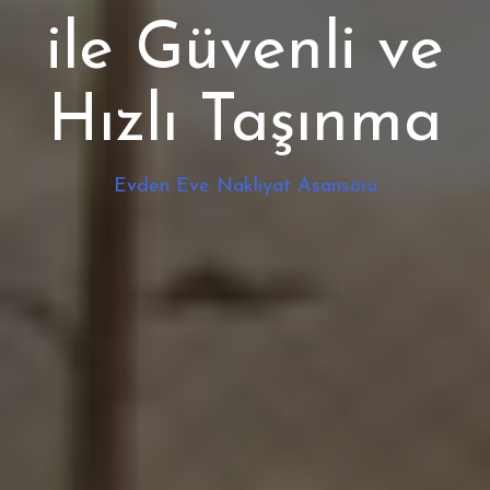
ile Güvenli ve
Hızlı Taşınma
Evden Eve Nakliyat Asansörü