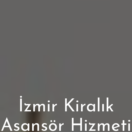
İzmir Kiralık
Asansör Hizmeti