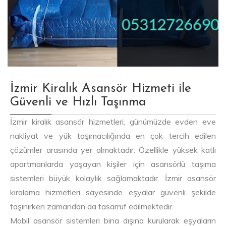
İzmir Kiralık Asansör Hizmeti ile
Güvenli ve Hızlı Taşınma
İzmir kiralık asansör hizmetleri, günümüzde evden eve
nakliyat ve yük taşımacılığında en çok tercih edilen
çözümler arasında yer almaktadır. Özellikle yüksek katlı
apartmanlarda yaşayan kişiler için asansörlü taşıma
sistemleri büyük kolaylık sağlamaktadır. İzmir asansör
kiralama hizmetleri sayesinde eşyalar güvenli şekilde
taşınırken zamandan da tasarruf edilmektedir.
Mobil asansör sistemleri bina dışına kurularak eşyaların