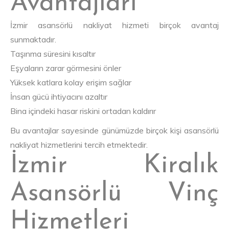
Avantajları
İzmir asansörlü nakliyat hizmeti birçok avantaj
sunmaktadır.
Taşınma süresini kısaltır
Eşyaların zarar görmesini önler
Yüksek katlara kolay erişim sağlar
İnsan gücü ihtiyacını azaltır
Bina içindeki hasar riskini ortadan kaldırır
Bu avantajlar sayesinde günümüzde birçok kişi asansörlü
nakliyat hizmetlerini tercih etmektedir.
İzmir Kiralık
Asansörlü Vinç
Hizmetleri