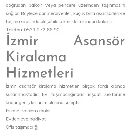
doğrudan balkon veya pencere üzerinden taşınmasını
sağlar. Böylece dar merdivenler, küçük bina asansörleri ve
taşıma sırasında oluşabilecek riskler ortadan kaldırılır.
Telefon: 0531 272 66 90
İzmir Asansör
Kiralama
Hizmetleri
İzmir asansör kiralama hizmetleri birçok farklı alanda
kullanılmaktadır. Ev taşımacılığından inşaat sektörüne
kadar geniş kullanım alanına sahiptir.
Hizmet verilen alanlar:
Evden eve nakliyat
Ofis taşımacılığı