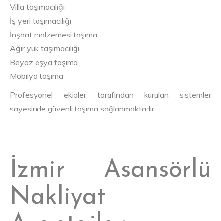
Villa taşımacılığı
İş yeri taşımacılığı
İnşaat malzemesi taşıma
Ağır yük taşımacılığı
Beyaz eşya taşıma
Mobilya taşıma
Profesyonel ekipler tarafından kurulan sistemler
sayesinde güvenli taşıma sağlanmaktadır.
İzmir Asansörlü
Nakliyat