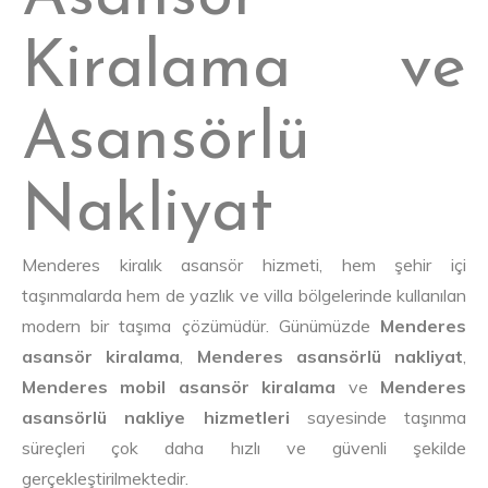
Kiralama ve
Asansörlü
Nakliyat
Menderes kiralık asansör hizmeti, hem şehir içi
taşınmalarda hem de yazlık ve villa bölgelerinde kullanılan
modern bir taşıma çözümüdür. Günümüzde
Menderes
asansör kiralama
,
Menderes asansörlü nakliyat
,
Menderes mobil asansör kiralama
ve
Menderes
asansörlü nakliye hizmetleri
sayesinde taşınma
süreçleri çok daha hızlı ve güvenli şekilde
gerçekleştirilmektedir.