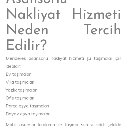
Nakliyat Hizmeti
Neden Tercih
Edilir?
Menderes asansörlü nakliyat hizmeti şu taşımalar için
idealdir:
Ev taşımaları
Villa taşımaları
Yazlık taşımaları
Ofis taşımaları
Parça eşya taşımaları
Beyaz eşya taşımaları
Mobil asansör kiralama ile taşıma süresi ciddi şekilde