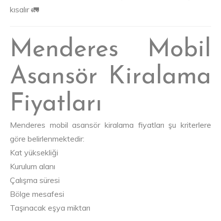
kısalır 🚛
Menderes Mobil
Asansör Kiralama
Fiyatları
Menderes mobil asansör kiralama fiyatları şu kriterlere
göre belirlenmektedir:
Kat yüksekliği
Kurulum alanı
Çalışma süresi
Bölge mesafesi
Taşınacak eşya miktarı