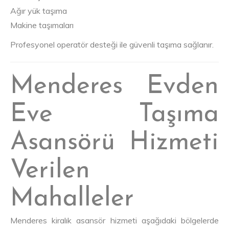
Ağır yük taşıma
Makine taşımaları
Profesyonel operatör desteği ile güvenli taşıma sağlanır.
Menderes Evden
Eve Taşıma
Asansörü Hizmeti
Verilen
Mahalleler
Menderes kiralık asansör hizmeti aşağıdaki bölgelerde