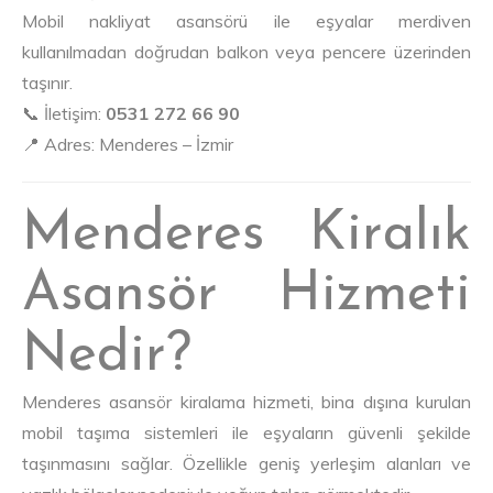
Mobil nakliyat asansörü ile eşyalar merdiven
kullanılmadan doğrudan balkon veya pencere üzerinden
taşınır.
📞 İletişim:
0531 272 66 90
📍 Adres: Menderes – İzmir
Menderes Kiralık
Asansör Hizmeti
Nedir?
Menderes asansör kiralama hizmeti, bina dışına kurulan
mobil taşıma sistemleri ile eşyaların güvenli şekilde
taşınmasını sağlar. Özellikle geniş yerleşim alanları ve