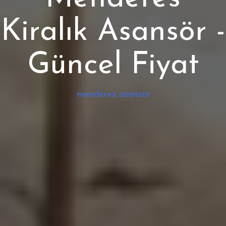
Kiralık Asansör -
Güncel Fiyat
menderes asansör