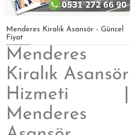
Menderes Kiralık Asansör - Güncel
Fiyat
Menderes
Kiralık Asansör
Hizmeti |
Menderes
Asansör