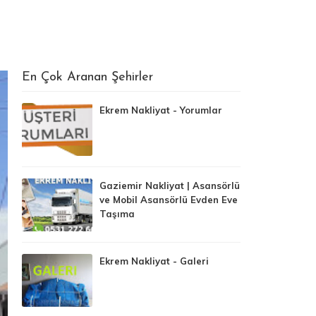
En Çok Aranan Şehirler
Ekrem Nakliyat - Yorumlar
Gaziemir Nakliyat | Asansörlü
ve Mobil Asansörlü Evden Eve
Taşıma
Ekrem Nakliyat - Galeri