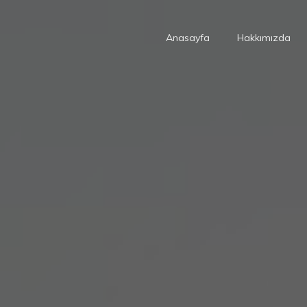
Anasayfa
Hakkımızda