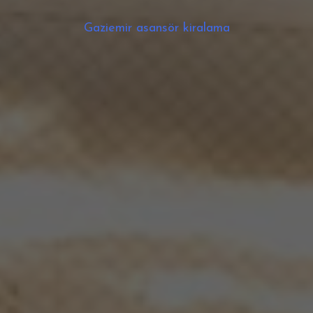
Gaziemir asansör kiralama