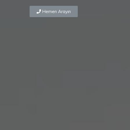
Hemen Arayın