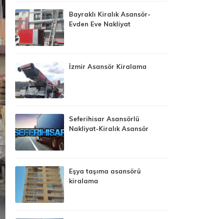
Bayraklı Kiralık Asansör-
Evden Eve Nakliyat
İzmir Asansör Kiralama
Seferihisar Asansörlü
Nakliyat-Kiralık Asansör
Eşya taşıma asansörü
kiralama