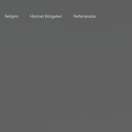
İletişim
Hizmet Bölgeleri
Referanslar