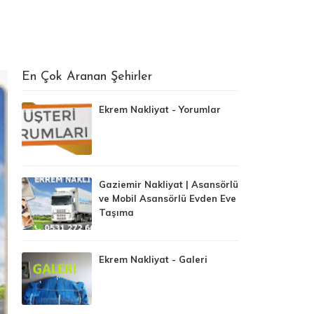
En Çok Aranan Şehirler
Ekrem Nakliyat - Yorumlar
Gaziemir Nakliyat | Asansörlü
ve Mobil Asansörlü Evden Eve
Taşıma
Ekrem Nakliyat - Galeri