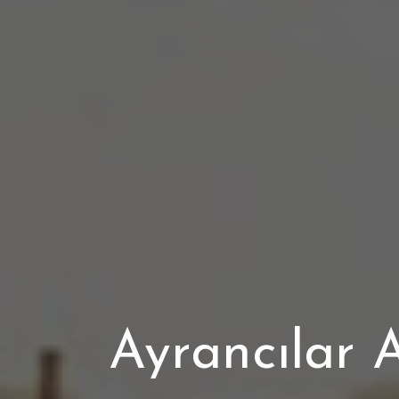
Ayrancılar 