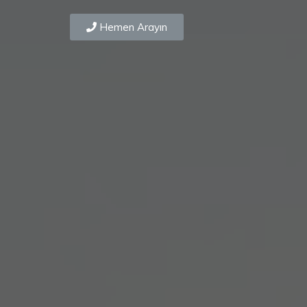
Hemen Arayın