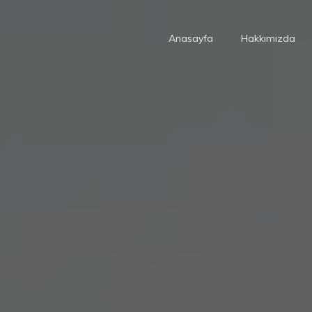
Anasayfa
Hakkımızda