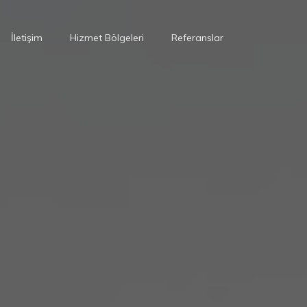
İletişim
Hizmet Bölgeleri
Referanslar