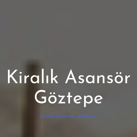
Kiralık Asansör
Göztepe
kiralık asansör göztepe