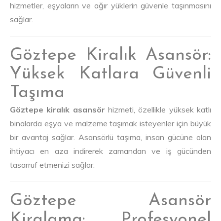
hizmetler, eşyaların ve ağır yüklerin güvenle taşınmasını
sağlar.
Göztepe Kiralık Asansör:
Yüksek Katlara Güvenli
Taşıma
Göztepe kiralık asansör
hizmeti, özellikle yüksek katlı
binalarda eşya ve malzeme taşımak isteyenler için büyük
bir avantaj sağlar. Asansörlü taşıma, insan gücüne olan
ihtiyacı en aza indirerek zamandan ve iş gücünden
tasarruf etmenizi sağlar.
Göztepe Asansör
Kiralama: Profesyonel