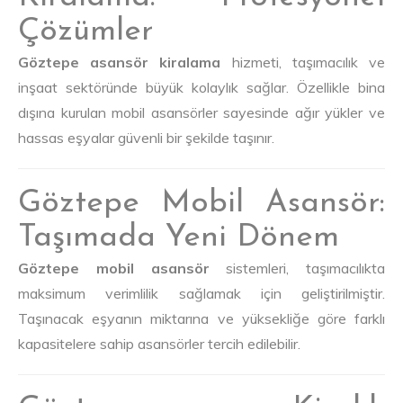
Çözümler
Göztepe asansör kiralama
hizmeti, taşımacılık ve
inşaat sektöründe büyük kolaylık sağlar. Özellikle bina
dışına kurulan mobil asansörler sayesinde ağır yükler ve
hassas eşyalar güvenli bir şekilde taşınır.
Göztepe Mobil Asansör:
Taşımada Yeni Dönem
Göztepe mobil asansör
sistemleri, taşımacılıkta
maksimum verimlilik sağlamak için geliştirilmiştir.
Taşınacak eşyanın miktarına ve yüksekliğe göre farklı
kapasitelere sahip asansörler tercih edilebilir.