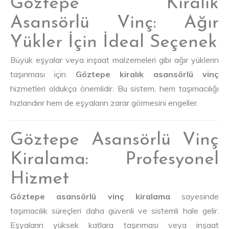
Göztepe Kiralık
Asansörlü Vinç: Ağır
Yükler İçin İdeal Seçenek
Büyük eşyalar veya inşaat malzemeleri gibi ağır yüklerin
taşınması için
Göztepe kiralık asansörlü vinç
hizmetleri oldukça önemlidir. Bu sistem, hem taşımacılığı
hızlandırır hem de eşyaların zarar görmesini engeller.
Göztepe Asansörlü Vinç
Kiralama: Profesyonel
Hizmet
Göztepe asansörlü vinç kiralama
sayesinde
taşımacılık süreçleri daha güvenli ve sistemli hale gelir.
Eşyaların yüksek katlara taşınması veya inşaat