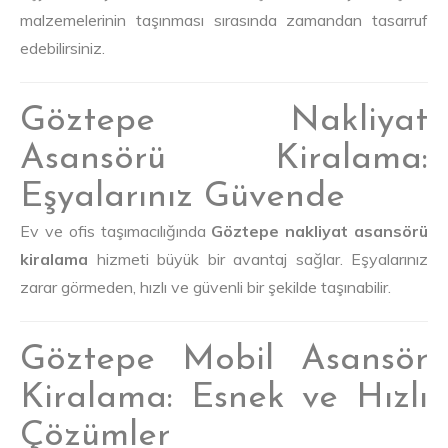
malzemelerinin taşınması sırasında zamandan tasarruf
edebilirsiniz.
Göztepe Nakliyat
Asansörü Kiralama:
Eşyalarınız Güvende
Ev ve ofis taşımacılığında
Göztepe nakliyat asansörü
kiralama
hizmeti büyük bir avantaj sağlar. Eşyalarınız
zarar görmeden, hızlı ve güvenli bir şekilde taşınabilir.
Göztepe Mobil Asansör
Kiralama: Esnek ve Hızlı
Çözümler