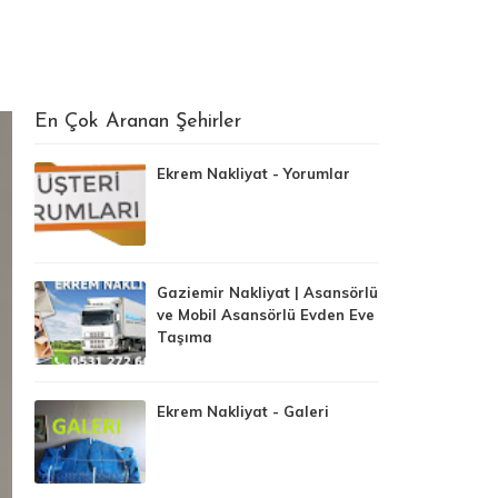
En Çok Aranan Şehirler
Ekrem Nakliyat - Yorumlar
Gaziemir Nakliyat | Asansörlü
ve Mobil Asansörlü Evden Eve
Taşıma
Ekrem Nakliyat - Galeri