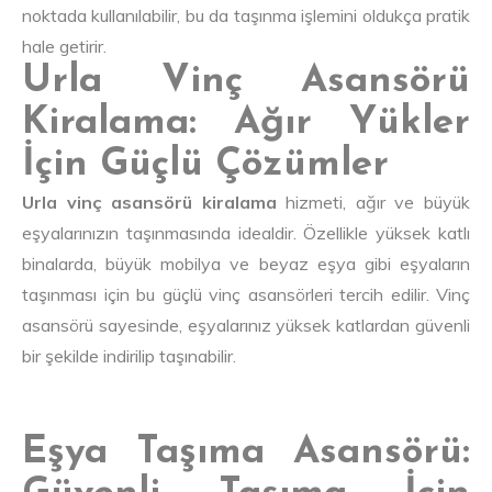
noktada kullanılabilir, bu da taşınma işlemini oldukça pratik
hale getirir.
Urla Vinç Asansörü
Kiralama: Ağır Yükler
İçin Güçlü Çözümler
Urla vinç asansörü kiralama
hizmeti, ağır ve büyük
eşyalarınızın taşınmasında idealdir. Özellikle yüksek katlı
binalarda, büyük mobilya ve beyaz eşya gibi eşyaların
taşınması için bu güçlü vinç asansörleri tercih edilir. Vinç
asansörü sayesinde, eşyalarınız yüksek katlardan güvenli
bir şekilde indirilip taşınabilir.
Eşya Taşıma Asansörü: