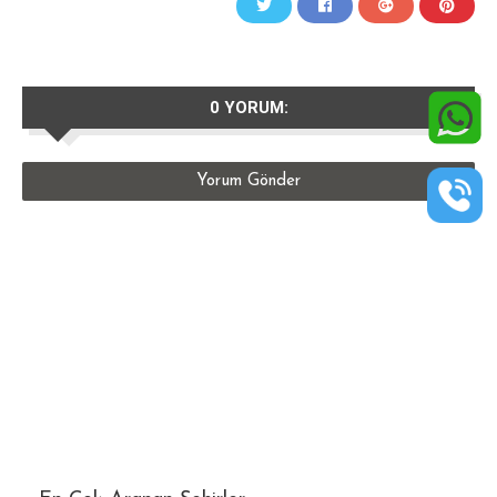
0 YORUM:
Yorum Gönder