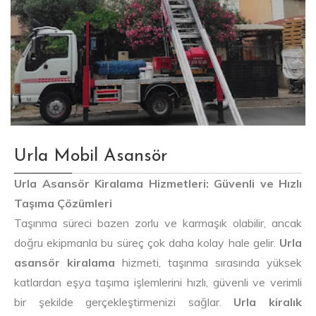
Urla Mobil Asansör
Urla Asansör Kiralama Hizmetleri: Güvenli ve Hızlı
Taşıma Çözümleri
Taşınma süreci bazen zorlu ve karmaşık olabilir, ancak
doğru ekipmanla bu süreç çok daha kolay hale gelir.
Urla
asansör kiralama
hizmeti, taşınma sırasında yüksek
katlardan eşya taşıma işlemlerini hızlı, güvenli ve verimli
bir şekilde gerçekleştirmenizi sağlar.
Urla kiralık