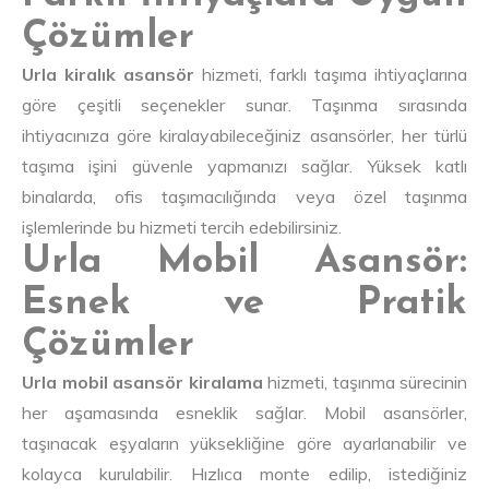
Çözümler
Urla kiralık asansör
hizmeti, farklı taşıma ihtiyaçlarına
göre çeşitli seçenekler sunar. Taşınma sırasında
ihtiyacınıza göre kiralayabileceğiniz asansörler, her türlü
taşıma işini güvenle yapmanızı sağlar. Yüksek katlı
binalarda, ofis taşımacılığında veya özel taşınma
işlemlerinde bu hizmeti tercih edebilirsiniz.
Urla Mobil Asansör:
Esnek ve Pratik
Çözümler
Urla mobil asansör kiralama
hizmeti, taşınma sürecinin
her aşamasında esneklik sağlar. Mobil asansörler,
taşınacak eşyaların yüksekliğine göre ayarlanabilir ve
kolayca kurulabilir. Hızlıca monte edilip, istediğiniz