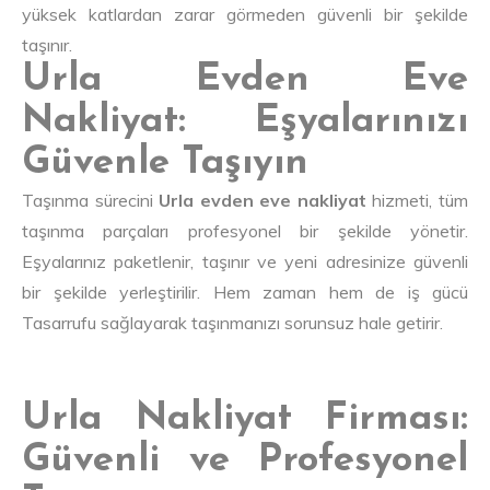
yüksek katlardan zarar görmeden güvenli bir şekilde
taşınır.
Urla Evden Eve
Nakliyat: Eşyalarınızı
Güvenle Taşıyın
Taşınma sürecini
Urla evden eve nakliyat
hizmeti, tüm
taşınma parçaları profesyonel bir şekilde yönetir.
Eşyalarınız paketlenir, taşınır ve yeni adresinize güvenli
bir şekilde yerleştirilir. Hem zaman hem de iş gücü
Tasarrufu sağlayarak taşınmanızı sorunsuz hale getirir.
Urla Nakliyat Firması:
Güvenli ve Profesyonel