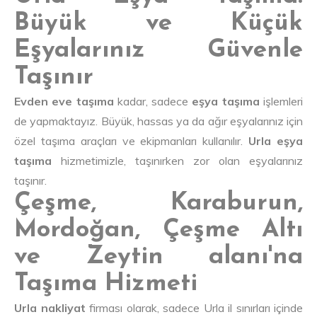
Büyük ve Küçük
Eşyalarınız Güvenle
Taşınır
Evden eve taşıma
kadar, sadece
eşya taşıma
işlemleri
de yapmaktayız. Büyük, hassas ya da ağır eşyalarınız için
özel taşıma araçları ve ekipmanları kullanılır.
Urla eşya
taşıma
hizmetimizle, taşınırken zor olan eşyalarınız
taşınır.
Çeşme, Karaburun,
Mordoğan, Çeşme Altı
ve Zeytin alanı'na
Taşıma Hizmeti
Urla nakliyat
firması olarak, sadece Urla il sınırları içinde