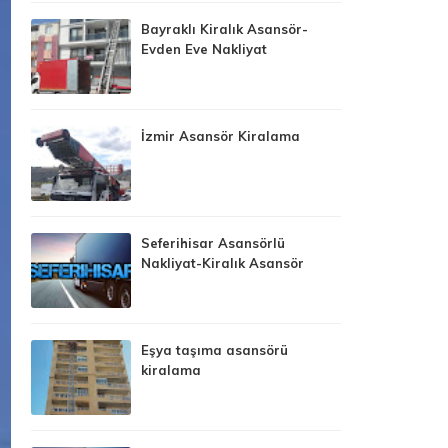
Bayraklı Kiralık Asansör-
Evden Eve Nakliyat
İzmir Asansör Kiralama
Seferihisar Asansörlü
Nakliyat-Kiralık Asansör
Eşya taşıma asansörü
kiralama