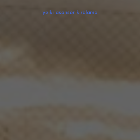
yelki asansör kiralama