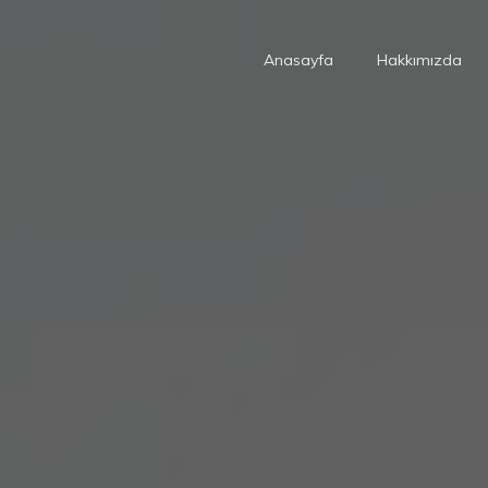
Anasayfa
Hakkımızda