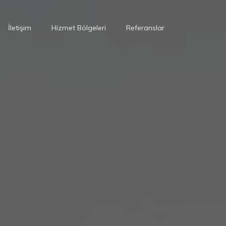
İletişim
Hizmet Bölgeleri
Referanslar