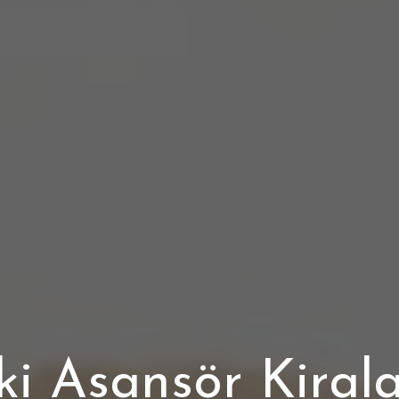
ki Asansör Kira