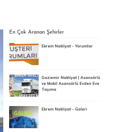
En Çok Aranan Şehirler
Ekrem Nakliyat - Yorumlar
Gaziemir Nakliyat | Asansörlü
ve Mobil Asansörlü Evden Eve
Taşıma
Ekrem Nakliyat - Galeri