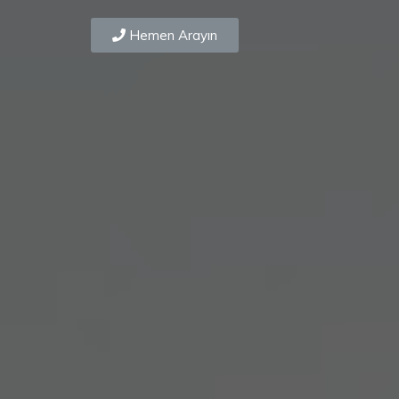
Hemen Arayın