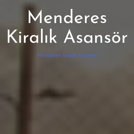
Menderes
Kiralık Asansör
Menderes kiralık asansör