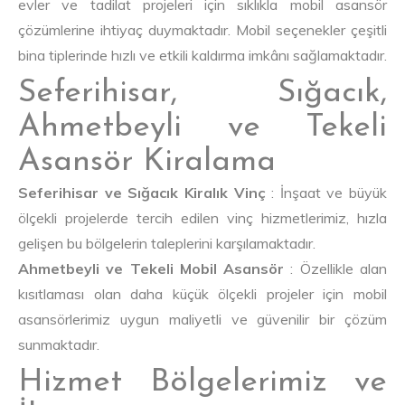
evler ve tadilat projeleri için sıklıkla mobil asansör
çözümlerine ihtiyaç duymaktadır. Mobil seçenekler çeşitli
bina tiplerinde hızlı ve etkili kaldırma imkânı sağlamaktadır.
Seferihisar, Sığacık,
Ahmetbeyli ve Tekeli
Asansör Kiralama
Seferihisar ve Sığacık Kiralık Vinç
: İnşaat ve büyük
ölçekli projelerde tercih edilen vinç hizmetlerimiz, hızla
gelişen bu bölgelerin taleplerini karşılamaktadır.
Ahmetbeyli ve Tekeli Mobil Asansör
: Özellikle alan
kısıtlaması olan daha küçük ölçekli projeler için mobil
asansörlerimiz uygun maliyetli ve güvenilir bir çözüm
sunmaktadır.
Hizmet Bölgelerimiz ve