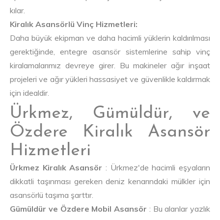
kılar.
Kiralık Asansörlü Vinç Hizmetleri:
Daha büyük ekipman ve daha hacimli yüklerin kaldırılması
gerektiğinde, entegre asansör sistemlerine sahip vinç
kiralamalarımız devreye girer. Bu makineler ağır inşaat
projeleri ve ağır yükleri hassasiyet ve güvenlikle kaldırmak
için idealdir.
Ürkmez, Gümüldür, ve
Özdere Kiralık Asansör
Hizmetleri
Ürkmez Kiralık Asansör
: Ürkmez'de hacimli eşyaların
dikkatli taşınması gereken deniz kenarındaki mülkler için
asansörlü taşıma şarttır.
Gümüldür ve Özdere Mobil Asansör
: Bu alanlar yazlık