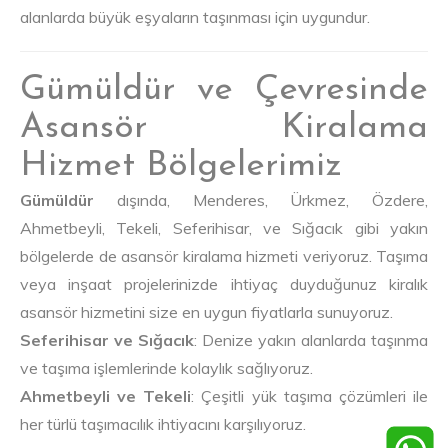
alanlarda büyük eşyaların taşınması için uygundur.
Gümüldür ve Çevresinde
Asansör Kiralama
Hizmet Bölgelerimiz
Gümüldür
dışında, Menderes, Ürkmez, Özdere,
Ahmetbeyli, Tekeli, Seferihisar, ve Sığacık gibi yakın
bölgelerde de asansör kiralama hizmeti veriyoruz. Taşıma
veya inşaat projelerinizde ihtiyaç duyduğunuz kiralık
asansör hizmetini size en uygun fiyatlarla sunuyoruz.
Seferihisar ve Sığacık
: Denize yakın alanlarda taşınma
ve taşıma işlemlerinde kolaylık sağlıyoruz.
Ahmetbeyli ve Tekeli
: Çeşitli yük taşıma çözümleri ile
her türlü taşımacılık ihtiyacını karşılıyoruz.