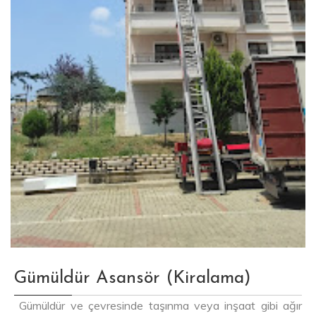
Gümüldür Asansör (Kiralama)
Gümüldür ve çevresinde taşınma veya inşaat gibi ağır