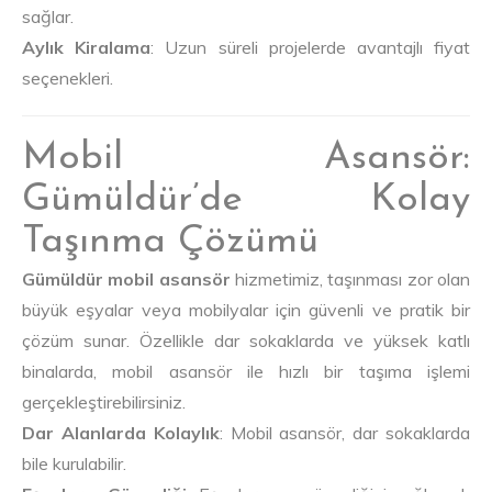
sağlar.
Aylık Kiralama
: Uzun süreli projelerde avantajlı fiyat
seçenekleri.
Mobil Asansör:
Gümüldür’de Kolay
Taşınma Çözümü
Gümüldür mobil asansör
hizmetimiz, taşınması zor olan
büyük eşyalar veya mobilyalar için güvenli ve pratik bir
çözüm sunar. Özellikle dar sokaklarda ve yüksek katlı
binalarda, mobil asansör ile hızlı bir taşıma işlemi
gerçekleştirebilirsiniz.
Dar Alanlarda Kolaylık
: Mobil asansör, dar sokaklarda
bile kurulabilir.