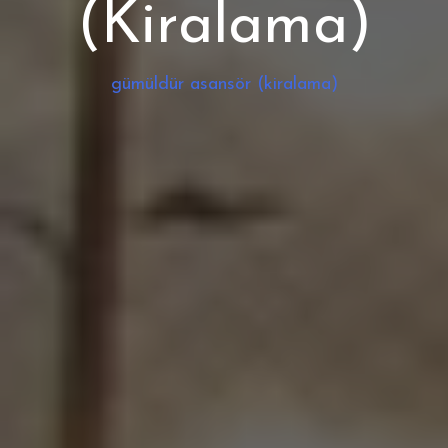
(Kiralama)
gümüldür asansör (kiralama)