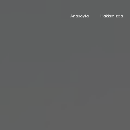
Anasayfa
Hakkımızda