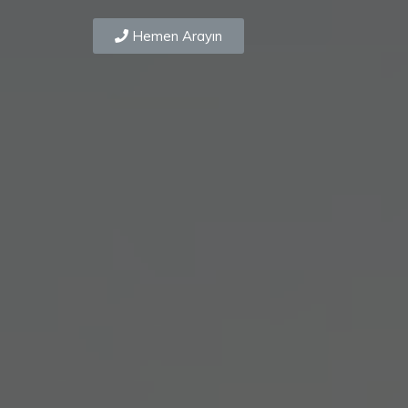
Hemen Arayın