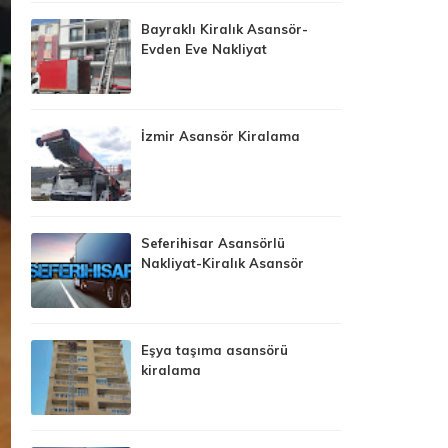
Bayraklı Kiralık Asansör-
Evden Eve Nakliyat
İzmir Asansör Kiralama
Seferihisar Asansörlü
Nakliyat-Kiralık Asansör
Eşya taşıma asansörü
kiralama