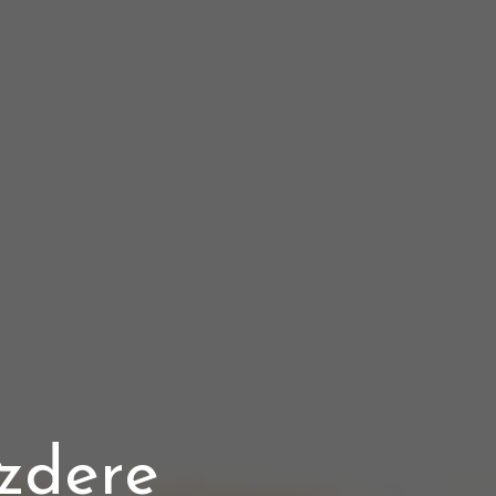
zdere