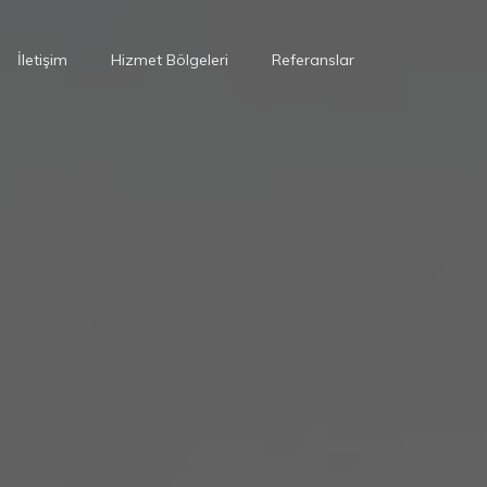
İletişim
Hizmet Bölgeleri
Referanslar