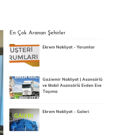
En Çok Aranan Şehirler
Ekrem Nakliyat - Yorumlar
Gaziemir Nakliyat | Asansörlü
ve Mobil Asansörlü Evden Eve
Taşıma
Ekrem Nakliyat - Galeri