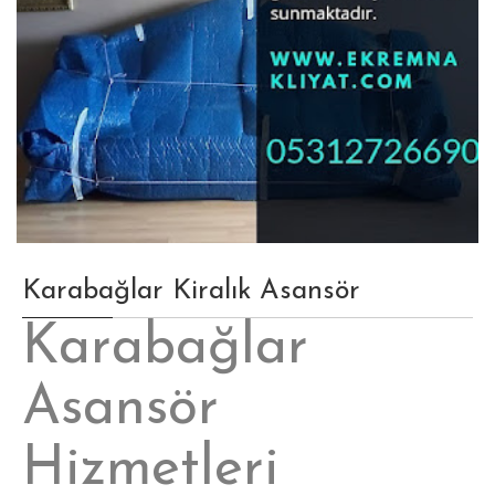
Karabağlar Kiralık Asansör
Karabağlar
Asansör
Hizmetleri