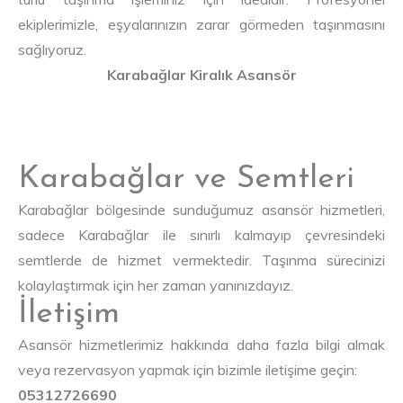
ekiplerimizle, eşyalarınızın zarar görmeden taşınmasını
sağlıyoruz.
Karabağlar Kiralık Asansör
Karabağlar ve Semtleri
Karabağlar bölgesinde sunduğumuz asansör hizmetleri,
sadece Karabağlar ile sınırlı kalmayıp çevresindeki
semtlerde de hizmet vermektedir. Taşınma sürecinizi
kolaylaştırmak için her zaman yanınızdayız.
İletişim
Asansör hizmetlerimiz hakkında daha fazla bilgi almak
veya rezervasyon yapmak için bizimle iletişime geçin:
05312726690