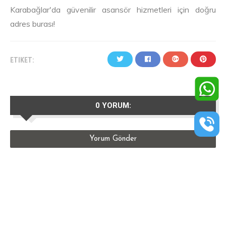
Karabağlar'da güvenilir asansör hizmetleri için doğru
adres burası!
ETIKET:
0 YORUM:
Yorum Gönder