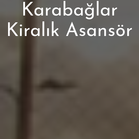
Karabağlar
Kiralık Asansör