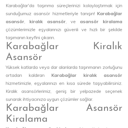
Karabağlar'da taşınma süreçlerinizi kolaylaştırmak için
sunduğumuz asansör hizmetleriyle tanışın!
Karabağlar
asansör
,
kiralık asansör
, ve
asansör kiralama
çözümlerimizle eşyalarınızı güvenli ve hızlı bir şekilde
taşımanın keyfini çıkarın.
Karabağlar Kiralık
Asansör
Yüksek katlarda veya dar alanlarda taşınmanın zorluğunu
ortadan kaldıran
Karabağlar kiralık asansör
hizmetimizle, eşyalarınızı en kısa sürede taşıyabilirsiniz.
Kiralık asansörlerimiz, geniş bir yelpazede seçenek
sunarak ihtiyacınıza uygun çözümler sağlar.
Karabağlar Asansör
Kiralama