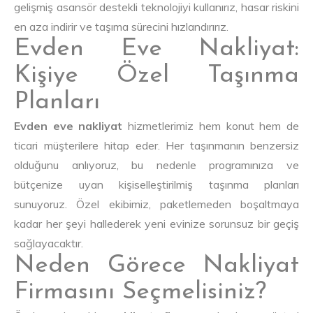
gelişmiş asansör destekli teknolojiyi kullanırız, hasar riskini
en aza indirir ve taşıma sürecini hızlandırırız.
Evden Eve Nakliyat:
Kişiye Özel Taşınma
Planları
Evden eve nakliyat
hizmetlerimiz hem konut hem de
ticari müşterilere hitap eder. Her taşınmanın benzersiz
olduğunu anlıyoruz, bu nedenle programınıza ve
bütçenize uyan kişiselleştirilmiş taşınma planları
sunuyoruz. Özel ekibimiz, paketlemeden boşaltmaya
kadar her şeyi hallederek yeni evinize sorunsuz bir geçiş
sağlayacaktır.
Neden Görece Nakliyat
Firmasını Seçmelisiniz?