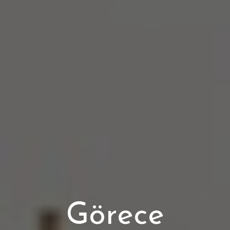
Görece