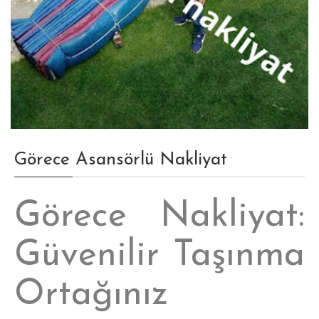
Görece Asansörlü Nakliyat
Görece Nakliyat:
Güvenilir Taşınma
Ortağınız