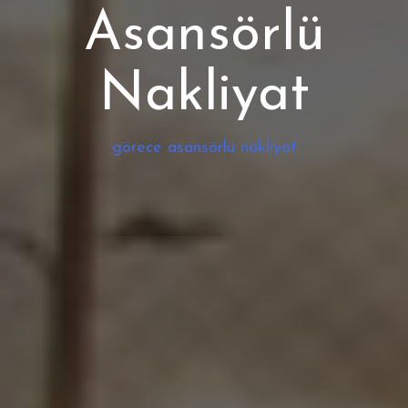
Asansörlü
Nakliyat
görece asansörlü nakliyat