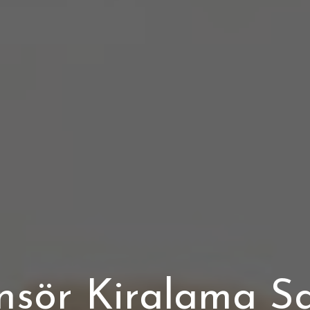
nsör Kiralama Sa