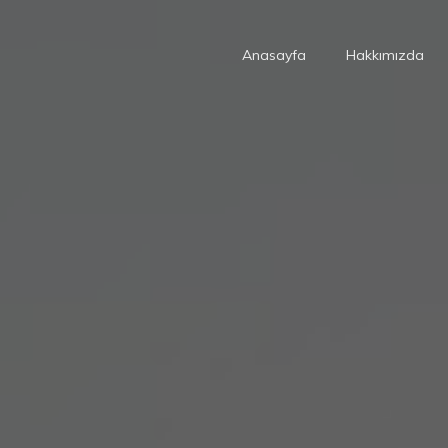
Anasayfa
Hakkımızda