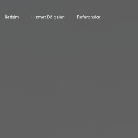
İletişim
Hizmet Bölgeleri
Referanslar