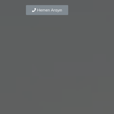
Hemen Arayın