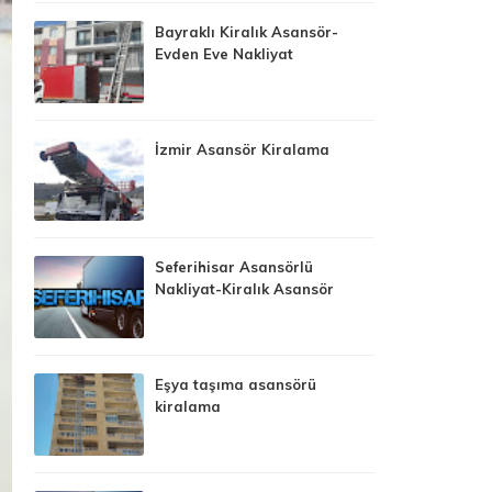
Bayraklı Kiralık Asansör-
Evden Eve Nakliyat
İzmir Asansör Kiralama
Seferihisar Asansörlü
Nakliyat-Kiralık Asansör
Eşya taşıma asansörü
kiralama