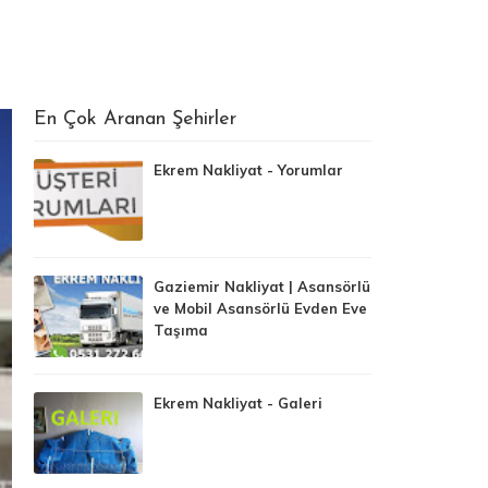
En Çok Aranan Şehirler
Ekrem Nakliyat - Yorumlar
Gaziemir Nakliyat | Asansörlü
ve Mobil Asansörlü Evden Eve
Taşıma
Ekrem Nakliyat - Galeri