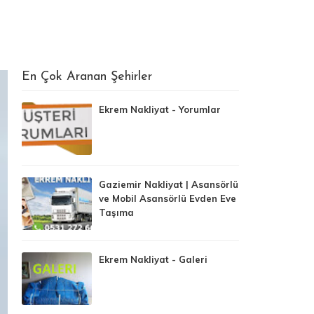
En Çok Aranan Şehirler
Ekrem Nakliyat - Yorumlar
Gaziemir Nakliyat | Asansörlü
ve Mobil Asansörlü Evden Eve
Taşıma
Ekrem Nakliyat - Galeri