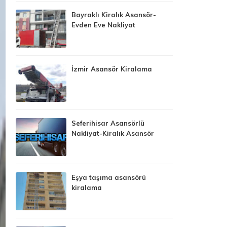
Bayraklı Kiralık Asansör-
Evden Eve Nakliyat
İzmir Asansör Kiralama
Seferihisar Asansörlü
Nakliyat-Kiralık Asansör
Eşya taşıma asansörü
kiralama