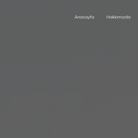
Anasayfa
Hakkımızda