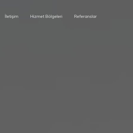
İletişim
Hizmet Bölgeleri
Referanslar