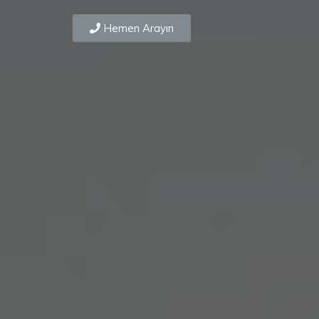
Hemen Arayın