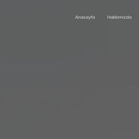
Anasayfa
Hakkımızda