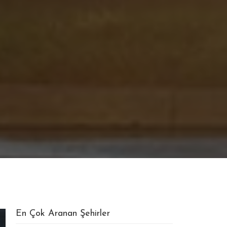
En Çok Aranan Şehirler