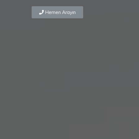
Hemen Arayın