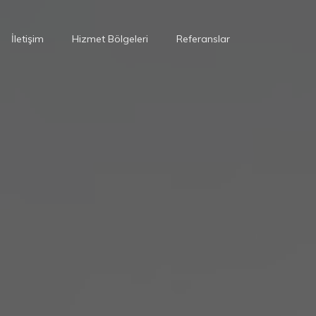
İletişim
Hizmet Bölgeleri
Referanslar